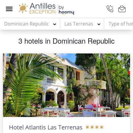
Dominican Republic
Las Terrenas
Type of ho
3 hotels in Dominican Republic
Hotel Atlantis Las Terrenas