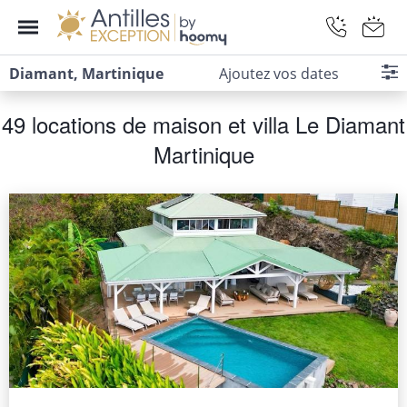
Diamant, Martinique
Ajoutez vos dates
49 locations de maison et villa Le Diamant
Martinique