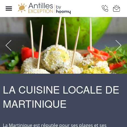
LA CUISINE LOCALE DE
MARTINIQUE
La Martinique est réputée pour ses plages et ses