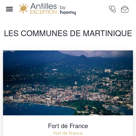
LES COMMUNES DE MARTINIQUE
Fort de France
Fort de France