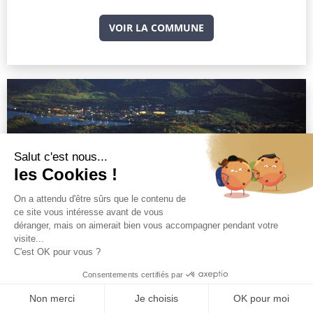
VOIR LA COMMUNE
Les Trois Ilets
Trois Ilets
VOIR LA COMMUNE