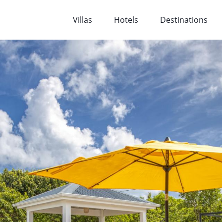
Villas
Hotels
Destinations