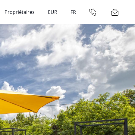
Propriétaires
EUR
FR