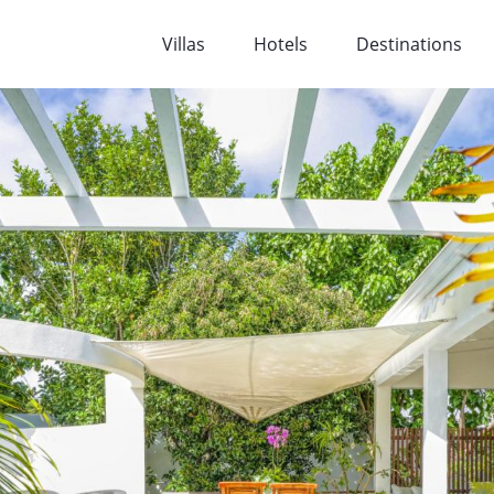
Villas
Hotels
Destinations