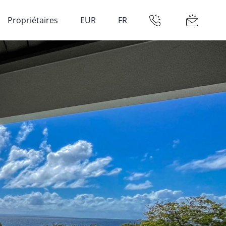
Propriétaires
EUR
FR