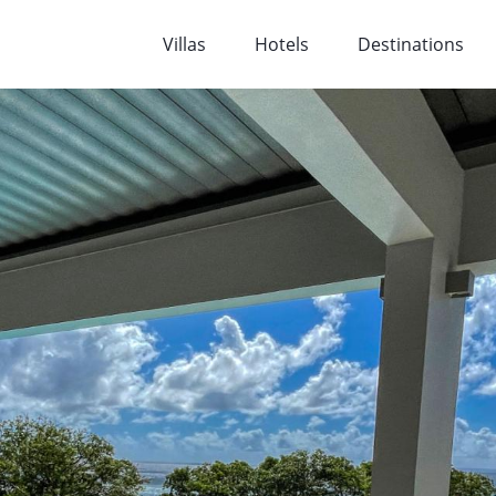
Villas
Hotels
Destinations