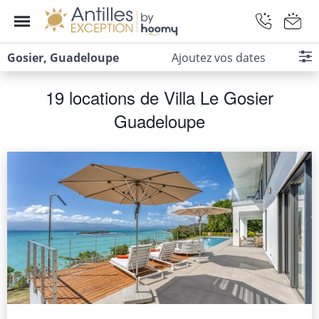
Gosier, Guadeloupe
Ajoutez vos dates
19 locations de Villa Le Gosier
Guadeloupe