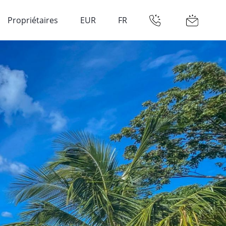
Propriétaires
EUR
FR