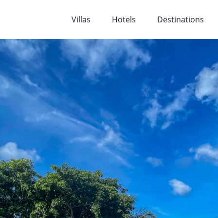
Villas
Hotels
Destinations