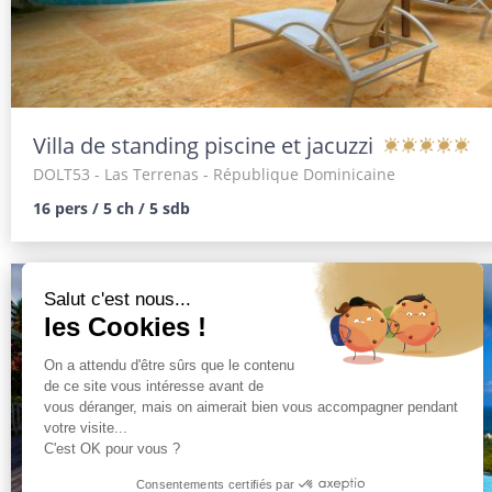
Villa de standing piscine et jacuzzi
DOLT53
- Las Terrenas - République Dominicaine
16 pers / 5 ch / 5 sdb