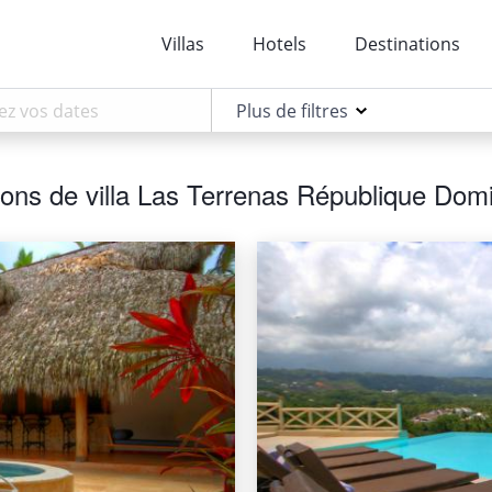
Villas
Hotels
Destinations
Plus de filtres
ions de villa Las Terrenas République Dom