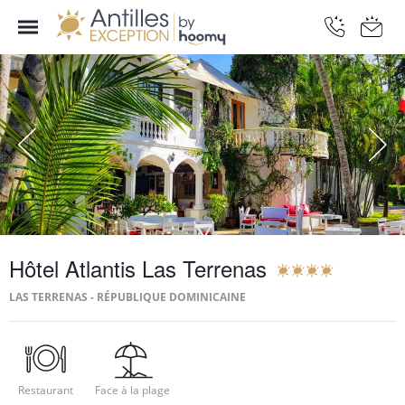
Hôtel Atlantis Las Terrenas
LAS TERRENAS - RÉPUBLIQUE DOMINICAINE
Restaurant
Face à la plage