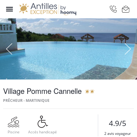
Village Pomme Cannelle
PRÊCHEUR - MARTINIQUE
4.9/5
Piscine
Accés handicapé
2 avis voyageur