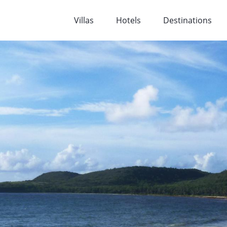
Villas
Hotels
Destinations