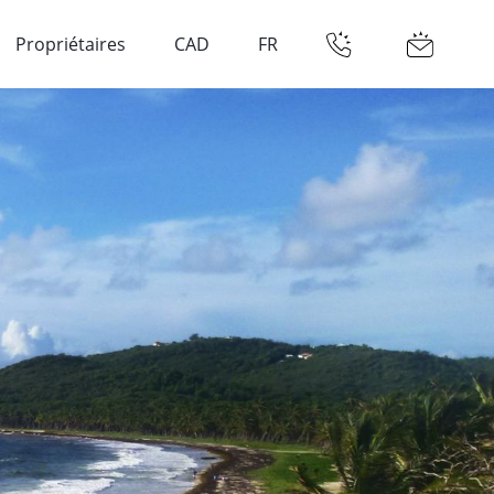
Propriétaires
CAD
FR