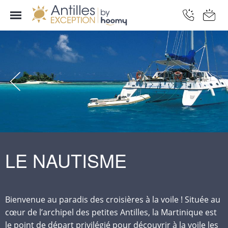
LE NAUTISME
Bienvenue au paradis des croisières à la voile ! Située au
cœur de l’archipel des petites Antilles, la Martinique est
le point de départ privilégié pour découvrir à la voile les