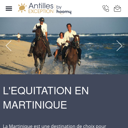
L'EQUITATION EN
MARTINIQUE
La Martinique est une destination de choix pour