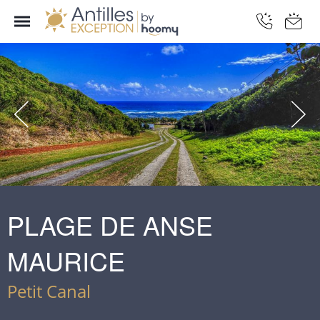
PLAGE DE ANSE
MAURICE
Petit Canal