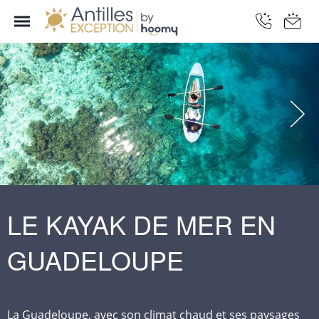
LE KAYAK DE MER EN
GUADELOUPE
La Guadeloupe, avec son climat chaud et ses paysages