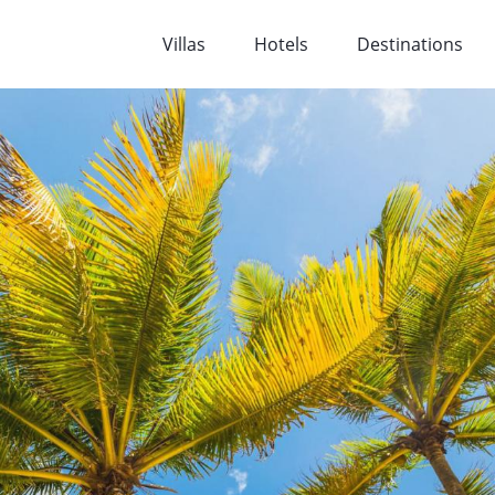
Villas
Hotels
Destinations