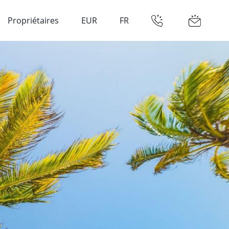
Propriétaires
EUR
FR