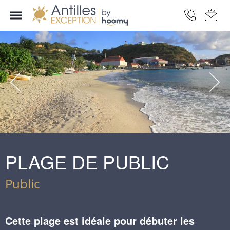
PLAGE DE PUBLIC
Public
Cette plage est idéale pour débuter les